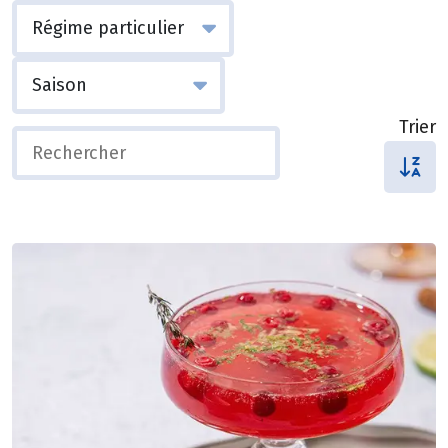
Trier