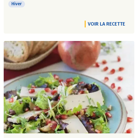
Hiver
VOIR LA RECETTE