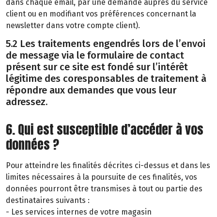
dans chaque email, par une demande auprès du service
client ou en modifiant vos préférences concernant la
newsletter dans votre compte client).
5.2 Les traitements engendrés lors de l’envoi
de message via le formulaire de contact
présent sur ce site est fondé sur l’intérêt
légitime des coresponsables de traitement à
répondre aux demandes que vous leur
adressez.
6. Qui est susceptible d’accéder à vos
données ?
Pour atteindre les finalités décrites ci-dessus et dans les
limites nécessaires à la poursuite de ces finalités, vos
données pourront être transmises à tout ou partie des
destinataires suivants :
- Les services internes de votre magasin