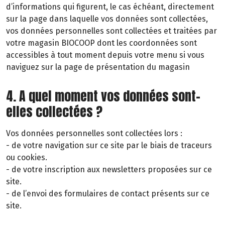
d’informations qui figurent, le cas échéant, directement
sur la page dans laquelle vos données sont collectées,
vos données personnelles sont collectées et traitées par
votre magasin BIOCOOP dont les coordonnées sont
accessibles à tout moment depuis votre menu si vous
naviguez sur la page de présentation du magasin
4. A quel moment vos données sont-
elles collectées ?
Vos données personnelles sont collectées lors :
- de votre navigation sur ce site par le biais de traceurs
ou cookies.
- de votre inscription aux newsletters proposées sur ce
site.
- de l’envoi des formulaires de contact présents sur ce
site.