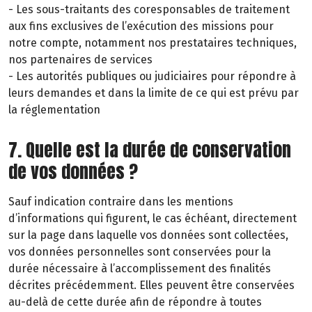
- Les sous-traitants des coresponsables de traitement
aux fins exclusives de l’exécution des missions pour
notre compte, notamment nos prestataires techniques,
nos partenaires de services
- Les autorités publiques ou judiciaires pour répondre à
leurs demandes et dans la limite de ce qui est prévu par
la réglementation
7. Quelle est la durée de conservation
de vos données ?
Sauf indication contraire dans les mentions
d’informations qui figurent, le cas échéant, directement
sur la page dans laquelle vos données sont collectées,
vos données personnelles sont conservées pour la
durée nécessaire à l’accomplissement des finalités
décrites précédemment. Elles peuvent être conservées
au-delà de cette durée afin de répondre à toutes