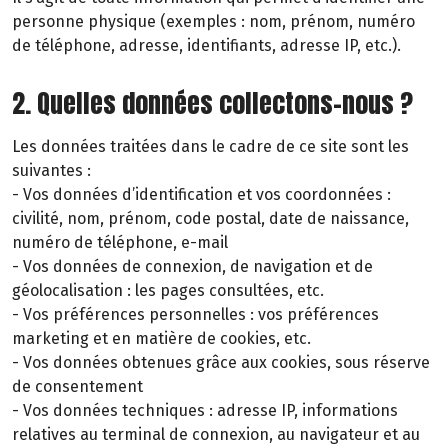
personne physique (exemples : nom, prénom, numéro
de téléphone, adresse, identifiants, adresse IP, etc.).
2. Quelles données collectons-nous ?
Les données traitées dans le cadre de ce site sont les
suivantes :
- Vos données d’identification et vos coordonnées :
civilité, nom, prénom, code postal, date de naissance,
numéro de téléphone, e-mail
- Vos données de connexion, de navigation et de
géolocalisation : les pages consultées, etc.
- Vos préférences personnelles : vos préférences
marketing et en matière de cookies, etc.
- Vos données obtenues grâce aux cookies, sous réserve
de consentement
- Vos données techniques : adresse IP, informations
relatives au terminal de connexion, au navigateur et au