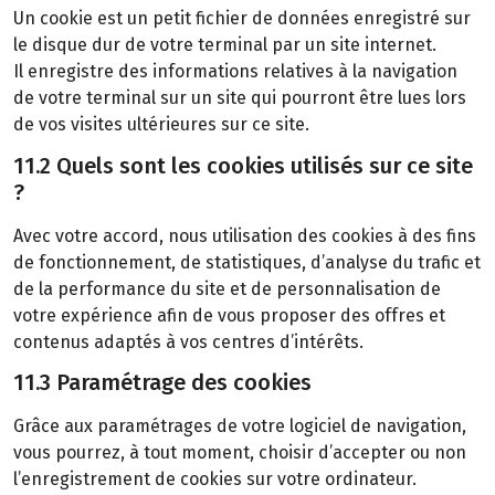
Un cookie est un petit fichier de données enregistré sur
le disque dur de votre terminal par un site internet.
Il enregistre des informations relatives à la navigation
de votre terminal sur un site qui pourront être lues lors
de vos visites ultérieures sur ce site.
11.2 Quels sont les cookies utilisés sur ce site
?
Avec votre accord, nous utilisation des cookies à des fins
de fonctionnement, de statistiques, d’analyse du trafic et
de la performance du site et de personnalisation de
votre expérience afin de vous proposer des offres et
contenus adaptés à vos centres d’intérêts.
11.3 Paramétrage des cookies
Grâce aux paramétrages de votre logiciel de navigation,
vous pourrez, à tout moment, choisir d’accepter ou non
l’enregistrement de cookies sur votre ordinateur.