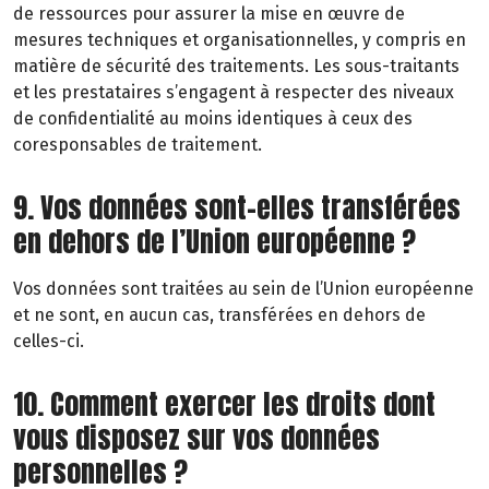
de ressources pour assurer la mise en œuvre de
mesures techniques et organisationnelles, y compris en
matière de sécurité des traitements. Les sous-traitants
et les prestataires s’engagent à respecter des niveaux
de confidentialité au moins identiques à ceux des
coresponsables de traitement.
9. Vos données sont-elles transférées
en dehors de l’Union européenne ?
Vos données sont traitées au sein de l’Union européenne
et ne sont, en aucun cas, transférées en dehors de
celles-ci.
10. Comment exercer les droits dont
vous disposez sur vos données
personnelles ?