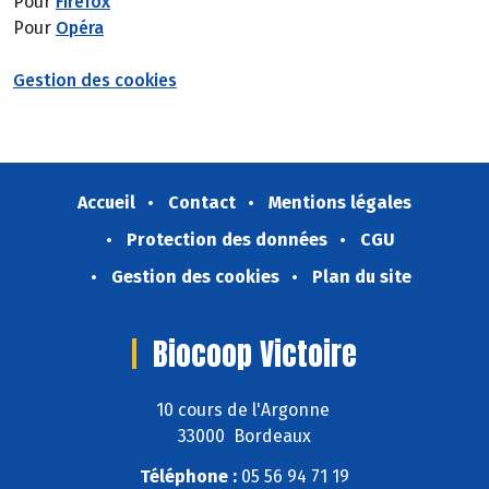
Pour
Firefox
Pour
Opéra
Gestion des cookies
Accueil
Contact
Mentions légales
Protection des données
CGU
Gestion des cookies
Plan du site
Biocoop Victoire
10 cours de l'Argonne
33000 Bordeaux
Téléphone :
05 56 94 71 19