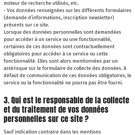
moteur de recherche utilisés, etc.
- Vos données renseignées sur les différents formulaires
(demande d’informations, inscription newsletter)
présents sur ce site.
Lorsque des données personnelles sont demandées
pour accéder à un service ou une fonctionnalité,
certaines de ces données sont contractuellement
obligatoires pour accéder à ce service ou cette
fonctionnalité. Elles sont alors mentionnées par un
astérisque sur le formulaire de collecte des données. A
défaut de communication de ces données obligatoires, le
service ou la fonctionnalité ne pourra pas être fourni.
3. Qui est le responsable de la collecte
et du traitement de vos données
personnelles sur ce site ?
Sauf indication contraire dans les mentions