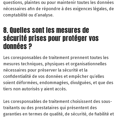
questions, plaintes ou pour maintenir toutes les données
nécessaires afin de répondre à des exigences légales, de
comptabilité ou d’analyse.
8. Quelles sont les mesures de
sécurité prises pour protéger vos
données ?
Les coresponsables de traitement prennent toutes les
mesures techniques, physiques et organisationnelles
nécessaires pour préserver la sécurité et la
confidentialité de vos données et empêcher qu’elles
soient déformées, endommagées, divulguées, et que des
tiers non autorisés y aient accès.
Les coresponsables de traitement choisissent des sous-
traitants ou des prestataires qui présentent des
garanties en termes de qualité, de sécurité, de fiabilité et