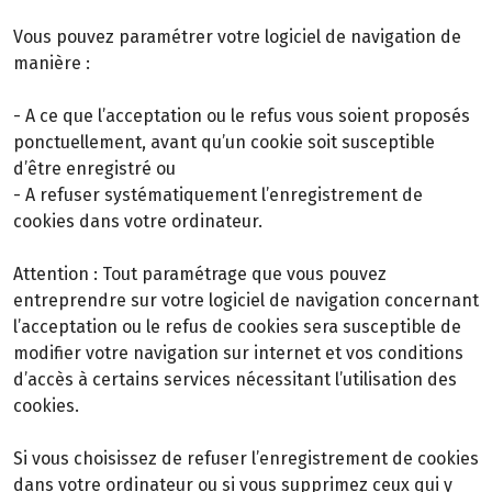
Vous pouvez paramétrer votre logiciel de navigation de
manière :
- A ce que l’acceptation ou le refus vous soient proposés
ponctuellement, avant qu’un cookie soit susceptible
d’être enregistré ou
- A refuser systématiquement l’enregistrement de
cookies dans votre ordinateur.
Attention : Tout paramétrage que vous pouvez
entreprendre sur votre logiciel de navigation concernant
l’acceptation ou le refus de cookies sera susceptible de
modifier votre navigation sur internet et vos conditions
d’accès à certains services nécessitant l’utilisation des
cookies.
Si vous choisissez de refuser l’enregistrement de cookies
dans votre ordinateur ou si vous supprimez ceux qui y