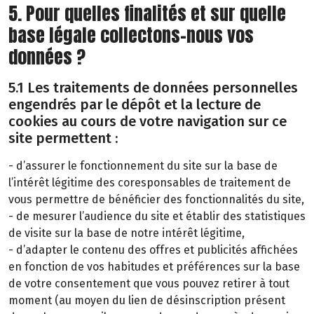
5. Pour quelles finalités et sur quelle
base légale collectons-nous vos
données ?
5.1 Les traitements de données personnelles
engendrés par le dépôt et la lecture de
cookies au cours de votre navigation sur ce
site permettent :
- d’assurer le fonctionnement du site sur la base de
l’intérêt légitime des coresponsables de traitement de
vous permettre de bénéficier des fonctionnalités du site,
- de mesurer l’audience du site et établir des statistiques
de visite sur la base de notre intérêt légitime,
- d’adapter le contenu des offres et publicités affichées
en fonction de vos habitudes et préférences sur la base
de votre consentement que vous pouvez retirer à tout
moment (au moyen du lien de désinscription présent