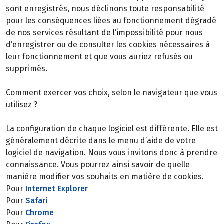
sont enregistrés, nous déclinons toute responsabilité
pour les conséquences liées au fonctionnement dégradé
de nos services résultant de l’impossibilité pour nous
d’enregistrer ou de consulter les cookies nécessaires à
leur fonctionnement et que vous auriez refusés ou
supprimés.
Comment exercer vos choix, selon le navigateur que vous
utilisez ?
La configuration de chaque logiciel est différente. Elle est
généralement décrite dans le menu d’aide de votre
logiciel de navigation. Nous vous invitons donc à prendre
connaissance. Vous pourrez ainsi savoir de quelle
manière modifier vos souhaits en matière de cookies.
Pour
Internet Explorer
Pour
Safari
Pour
Chrome