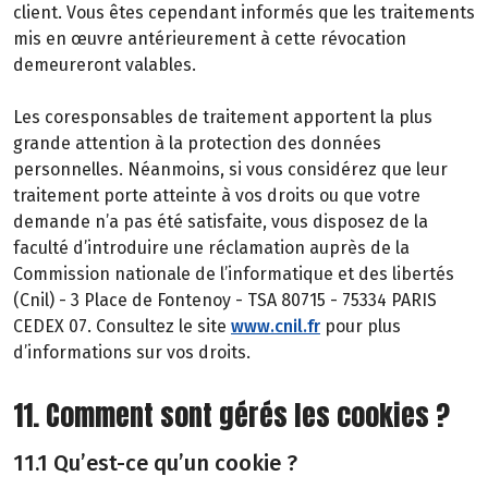
client. Vous êtes cependant informés que les traitements
mis en œuvre antérieurement à cette révocation
demeureront valables.
Les coresponsables de traitement apportent la plus
grande attention à la protection des données
personnelles. Néanmoins, si vous considérez que leur
traitement porte atteinte à vos droits ou que votre
demande n’a pas été satisfaite, vous disposez de la
faculté d’introduire une réclamation auprès de la
Commission nationale de l’informatique et des libertés
(Cnil) - 3 Place de Fontenoy - TSA 80715 - 75334 PARIS
CEDEX 07. Consultez le site
www.cnil.fr
pour plus
d’informations sur vos droits.
11. Comment sont gérés les cookies ?
11.1 Qu’est-ce qu’un cookie ?