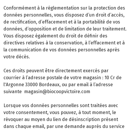
Conformément à la réglementation sur la protection des
données personnelles, vous disposez d’un droit d’accès,
de rectification, d’effacement et à la portabilité de vos
données, d’opposition et de limitation de leur traitement.
Vous disposez également du droit de définir des
directives relatives à la conservation, à l’effacement et à
la communication de vos données personnelles après
votre décès.
Ces droits peuvent être directement exercés par
courrier à l’adresse postale de votre magasin : 10 Cr de
l'Argonne 33000 Bordeaux, ou par email à l’adresse
suivante magasin@biocoopvictoire.com
Lorsque vos données personnelles sont traitées avec
votre consentement, vous pouvez, à tout moment, le
révoquer au moyen du lien de désinscription présent
dans chaque email, par une demande auprès du service