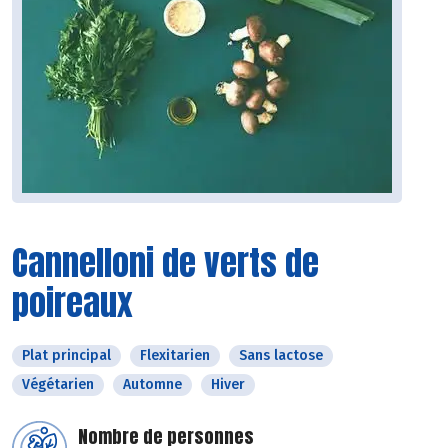
Cannelloni de verts de
poireaux
Plat principal
Flexitarien
Sans lactose
Végétarien
Automne
Hiver
Nombre de personnes