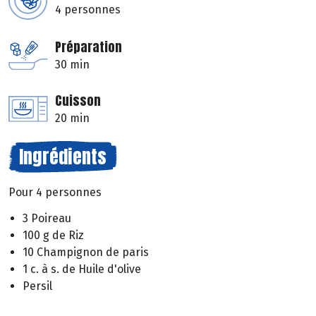
4 personnes
Préparation
30 min
Cuisson
20 min
Ingrédients
Pour 4 personnes
3 Poireau
100 g de Riz
10 Champignon de paris
1 c. à s. de Huile d'olive
Persil