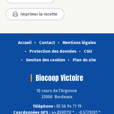
Imprimer la recette
Accueil
Contact
Mentions légales
Protection des données
CGU
Gestion des cookies
Plan du site
Biocoop Victoire
10 cours de l'Argonne
33000 Bordeaux
Téléphone :
05 56 94 71 19
Coordonnées GPS :
44,8300112 ° , -0,5729201 °