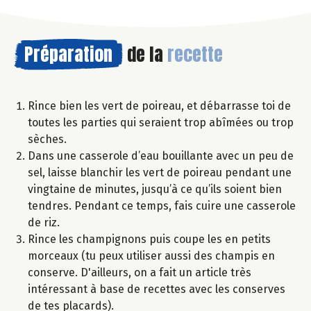
Préparation
de la
recette
Rince bien les vert de poireau, et débarrasse toi de
toutes les parties qui seraient trop abîmées ou trop
sèches.
Dans une casserole d’eau bouillante avec un peu de
sel, laisse blanchir les vert de poireau pendant une
vingtaine de minutes, jusqu’à ce qu’ils soient bien
tendres. Pendant ce temps, fais cuire une casserole
de riz.
Rince les champignons puis coupe les en petits
morceaux (tu peux utiliser aussi des champis en
conserve. D'ailleurs, on a fait un article très
intéressant à base de recettes avec les conserves
de tes placards).