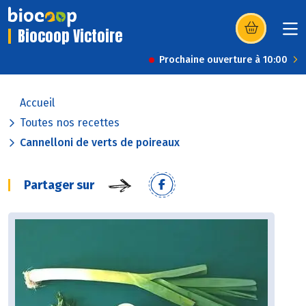
Biocoop Victoire
(s’ouvre dans u
Prochaine ouverture à 10:00
Accueil
Toutes nos recettes
Cannelloni de verts de poireaux
Partager sur