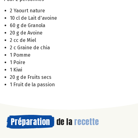
2 Yaourt nature
10 cl de Lait d'avoine
60 g de Granola
20 g de Avoine
2 cc de Miel
2 c Graine de chia
1 Pomme
1 Poire
1 Kiwi
20 g de Fruits secs
1 Fruit de la passion
Préparation
de la
recette