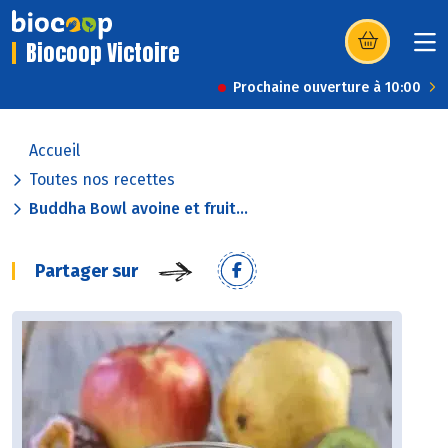
Biocoop Victoire
(s’ouvre dans u
Prochaine ouverture à 10:00
Accueil
Toutes nos recettes
Buddha Bowl avoine et fruit...
Partager sur