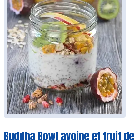
Buddha Bowl avoine et fruit de