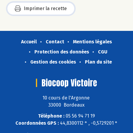
Imprimer la recette
Accueil
Contact
Mentions légales
Protection des données
CGU
Gestion des cookies
Plan du site
Biocoop Victoire
10 cours de l'Argonne
33000 Bordeaux
Téléphone :
05 56 94 71 19
Coordonnées GPS :
44,8300112 ° , -0,5729201 °