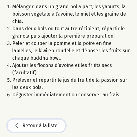
Mélanger, dans un grand bol a part, les yaourts, la
boisson végétale à l’avoine, le miel et les graine de
chia.
Dans deux bols ou tout autre récipient, répartir le
granola puis ajouter la première préparation.
Peler et couper la pomme et la poire en fine
lamelles, le kiwi en rondelle et déposer les fruits sur
chaque buddha bowl.
Ajouter les flocons d’avoine et les fruits secs
(facultatif).
Prélever et répartir le jus du fruit de la passion sur
les deux bols.
Déguster immédiatement ou conserver au frais.
Retour à la liste