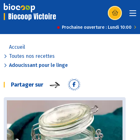
Biocoop Victoire
(s’ouvre dans u
Prochaine ouverture : Lundi 10:00
Accueil
Toutes nos recettes
Adoucissant pour le linge
Partager sur