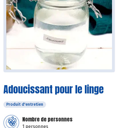
Adoucissant pour le linge
Produit d'entretien
Nombre de personnes
1 personnes