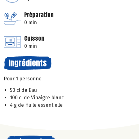
Préparation
0 min
Cuisson
0 min
Ingrédients
Pour 1 personne
50 cl de Eau
100 cl de Vinaigre blanc
4 g de Huile essentielle