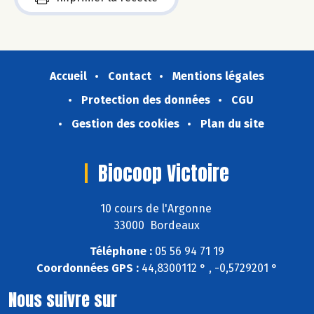
Accueil
Contact
Mentions légales
Protection des données
CGU
Gestion des cookies
Plan du site
Biocoop Victoire
10 cours de l'Argonne
33000 Bordeaux
Téléphone :
05 56 94 71 19
Coordonnées GPS :
44,8300112 ° , -0,5729201 °
Nous suivre sur