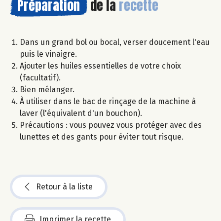
Préparation
de la
recette
Dans un grand bol ou bocal, verser doucement l'eau
puis le vinaigre.
Ajouter les huiles essentielles de votre choix
(facultatif).
Bien mélanger.
À utiliser dans le bac de rinçage de la machine à
laver (l'équivalent d'un bouchon).
Précautions : vous pouvez vous protéger avec des
lunettes et des gants pour éviter tout risque.
Retour à la liste
Imprimer la recette