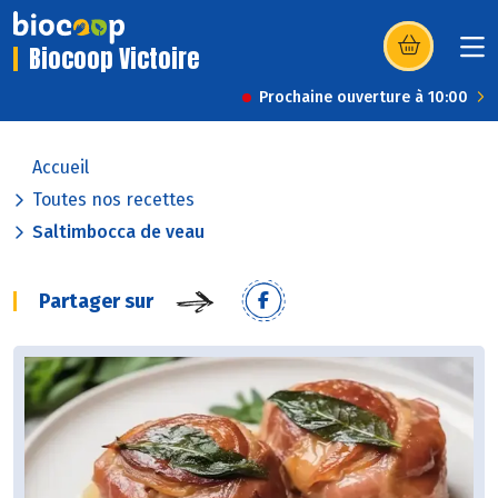
Biocoop Victoire
(s’ouvre dans u
Prochaine ouverture à 10:00
Accueil
Toutes nos recettes
Saltimbocca de veau
Partager sur