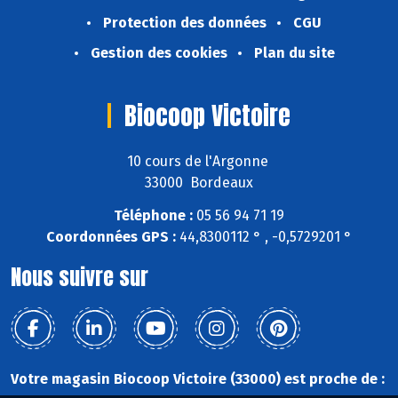
Protection des données
CGU
Gestion des cookies
Plan du site
Biocoop Victoire
10 cours de l'Argonne
33000 Bordeaux
Téléphone :
05 56 94 71 19
Coordonnées GPS :
44,8300112 ° , -0,5729201 °
Nous suivre sur
Votre magasin Biocoop Victoire (33000) est proche de :