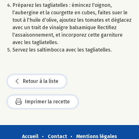
Préparez les tagliatelles : émincez l'oignon,
l'aubergine et la courgette en cubes, faites suer le
tout à l'huile d'olive, ajoutez les tomates et déglacez
avec un trait de vinaigre balsamique Rectifiez
l'assaisonnement, et incorporez cette garniture
avec les tagliatelles.
Servez les saltimbocca avec les tagliatelles.
Retour à la liste
Imprimer la recette
Accueil
Contact
Mentions légales