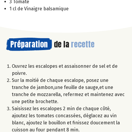
3 Tomate
1 cl de Vinaigre balsamique
Préparation
de la
recette
Ouvrez les escalopes et assaisonner de sel et de
poivre.
Sur la moitié de chaque escalope, posez une
tranche de jambon,une feuille de sauge,et une
tranche de mozzarella, refermez et maintenez avec
une petite brochette.
Saisissez les escalopes 2 min de chaque côté,
ajoutez les tomates concassées, déglacez au vin
blanc, ajoutez le bouillon et finissez doucement la
cuisson au four pendant 8 min.