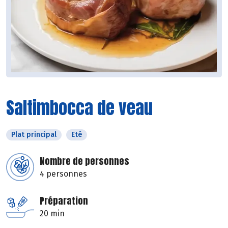
Saltimbocca de veau
Plat principal
Eté
Nombre de personnes
4 personnes
Préparation
20 min