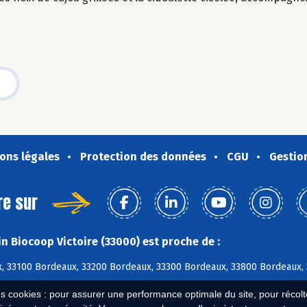
ons légales
Protection des données
CGU
Gestio
re sur
n Biocoop Victoire (33000) est proche de :
, 33100 Bordeaux, 33200 Bordeaux, 33300 Bordeaux, 33800 Bordeaux,
es cookies : pour assurer une performance optimale du site, pour récolter