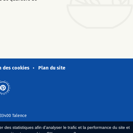
n des cookies
Plan du site
 33400 Talence
 des statistiques afin d'analyser le trafic et la performance du site et