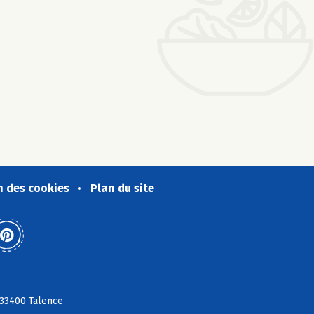
n des cookies
Plan du site
 33400 Talence