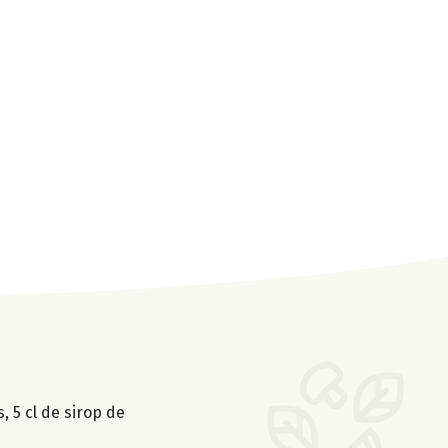
 5 cl de sirop de