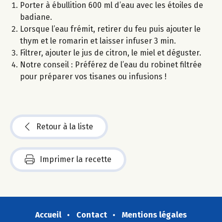
Porter à ébullition 600 ml d’eau avec les étoiles de
badiane.
Lorsque l’eau frémit, retirer du feu puis ajouter le
thym et le romarin et laisser infuser 3 min.
Filtrer, ajouter le jus de citron, le miel et déguster.
Notre conseil : Préférez de l’eau du robinet filtrée
pour préparer vos tisanes ou infusions !
Retour à la liste
Imprimer la recette
Accueil
Contact
Mentions légales