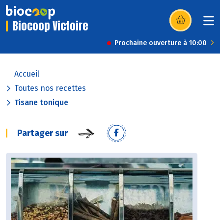
Biocoop Victoire
(s’ouvre dans u
Prochaine ouverture à 10:00
Accueil
Toutes nos recettes
Tisane tonique
Partager sur