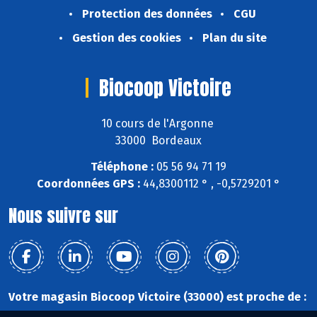
Protection des données
CGU
Gestion des cookies
Plan du site
Biocoop Victoire
10 cours de l'Argonne
33000 Bordeaux
Téléphone :
05 56 94 71 19
Coordonnées GPS :
44,8300112 ° , -0,5729201 °
Nous suivre sur
Votre magasin Biocoop Victoire (33000) est proche de :