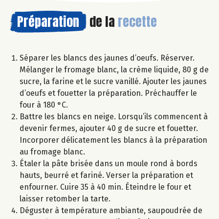
Préparation
de la
recette
Séparer les blancs des jaunes d’oeufs. Réserver.
Mélanger le fromage blanc, la crème liquide, 80 g de
sucre, la farine et le sucre vanillé. Ajouter les jaunes
d’oeufs et fouetter la préparation. Préchauffer le
four à 180 °C.
Battre les blancs en neige. Lorsqu’ils commencent à
devenir fermes, ajouter 40 g de sucre et fouetter.
Incorporer délicatement les blancs à la préparation
au fromage blanc.
Étaler la pâte brisée dans un moule rond à bords
hauts, beurré et fariné. Verser la préparation et
enfourner. Cuire 35 à 40 min. Éteindre le four et
laisser retomber la tarte.
Déguster à température ambiante, saupoudrée de