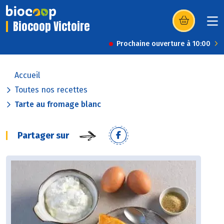
Biocoop Victoire
(s’ouvre dans u
Prochaine ouverture à 10:00
Accueil
Toutes nos recettes
Tarte au fromage blanc
Partager sur