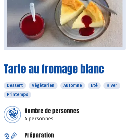
Tarte au fromage blanc
Dessert
Végétarien
Automne
Eté
Hiver
Printemps
Nombre de personnes
4 personnes
Préparation