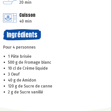
20 min
Cuisson
40 min
Ingrédients
Pour 4 personnes
1 Pâte brisée
500 g de Fromage blanc
10 cl de Crème liquide
3 Oeuf
40 g de Amidon
120 g de Sucre de canne
2 g de Sucre vanillé