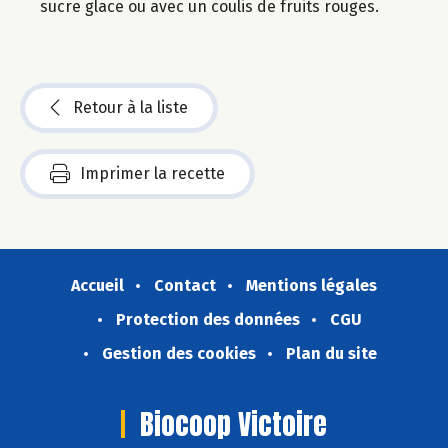
sucre glace ou avec un coulis de fruits rouges.
Retour à la liste
Imprimer la recette
Accueil
Contact
Mentions légales
Protection des données
CGU
Gestion des cookies
Plan du site
Biocoop Victoire