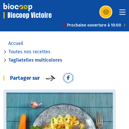
Biocoop Victoire
(s’ouvre dans u
Prochaine ouverture à 10:00
Accueil
Toutes nos recettes
Tagliatelles multicolores
Partager sur