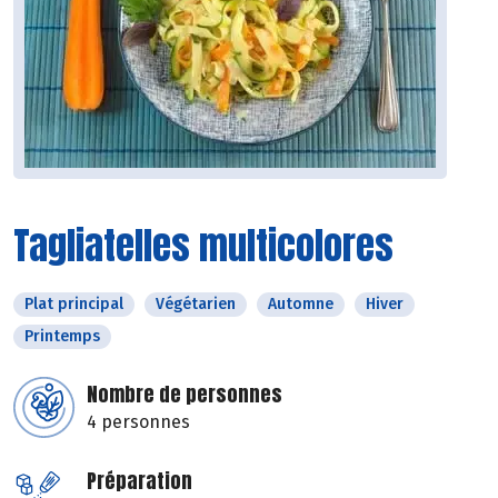
Tagliatelles multicolores
Plat principal
Végétarien
Automne
Hiver
Printemps
Nombre de personnes
4 personnes
Préparation