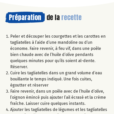
Préparation
de la
recette
Peler et découper les courgettes et les carottes en
tagliatelles à l’aide d’une mandoline ou d’un
économe. Faire revenir, à feu vif, dans une poêle
bien chaude avec de l’huile d’olive pendants
quelques minutes pour qu’ils soient al-dente.
Réserver.
Cuire les tagliatelles dans un grand volume d’eau
bouillante le temps indiqué. Une fois cuites,
égoutter et réserver
Faire revenir, dans un poêle avec de l’huile d’olive,
l’oignon émincé puis ajouter l’ail écrasé et la crème
fraîche. Laisser cuire quelques instants.
Ajouter les tagliatelles de légumes et les tagliatelles