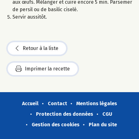
aux œufs. Mélanger et cuire encore 5 min. Parsemer
de persil ou de basilic ciselé.
Servir aussitôt.
Retour à la liste
Imprimer la recette
Accueil
Contact
Mentions légales
Protection des données
CGU
Gestion des cookies
Plan du site