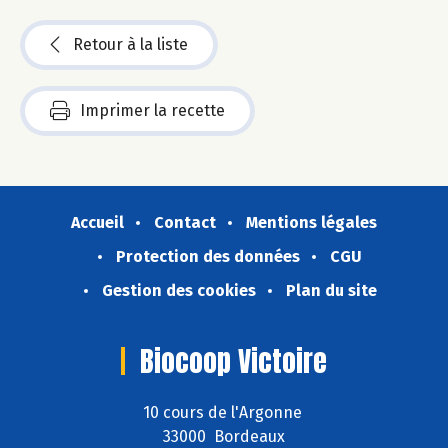
Retour à la liste
Imprimer la recette
Accueil
Contact
Mentions légales
Protection des données
CGU
Gestion des cookies
Plan du site
Biocoop Victoire
10 cours de l'Argonne
33000 Bordeaux