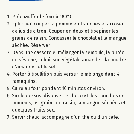
Préchauffer le four à 180°C.
Eplucher, couper la pomme en tranches et arroser
de jus de citron. Couper en deux et épépiner les
grains de raisin. Concasser le chocolat et la mangue
séchée. Réserver
Dans une casserole, mélanger la semoule, la purée
de sésame, la boisson végétale amandes, la poudre
d'amandes et le sel.
Porter à ébullition puis verser le mélange dans 4
ramequins.
Cuire au four pendant 10 minutes environ.
Sur le dessus, disposer le chocolat, les tranches de
pommes, les grains de raisin, la mangue séchées et
quelques fruits sec.
Servir chaud accompagné d'un thé ou d'un café.