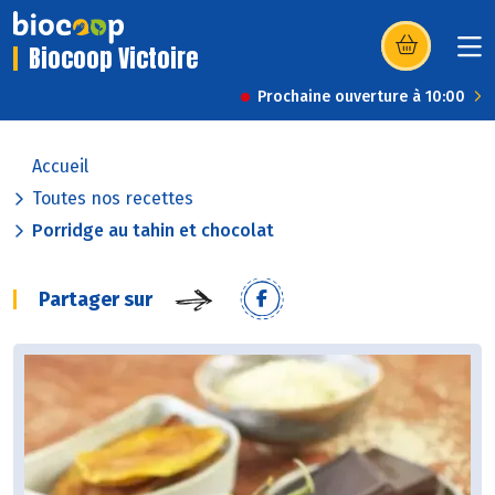
Biocoop Victoire
(s’ouvre dans u
Prochaine ouverture à 10:00
Accueil
Toutes nos recettes
Porridge au tahin et chocolat
Partager sur