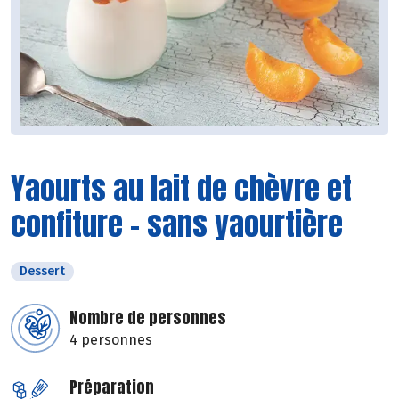
Yaourts au lait de chèvre et
confiture - sans yaourtière
Dessert
Nombre de personnes
4 personnes
Préparation