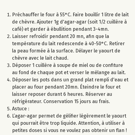
Préchauffer le four à 55°C. Faire bouillir 1 litre de lait
de chèvre. Ajouter 1g d'agar-agar (soit 1/2 cuillère à
café) et garder à ébullition pendant 3-4mn.
Laisser refroidir pendant 20 mn, afin que la
température du lait redescende à 40-50°C. Retirer
la peau formée à la surface. Délayer le yaourt de
chèvre avec le lait chaud.
Déposer 1 cuillère à soupe de miel ou de confiture
au fond de chaque pot et verser le mélange au lait.
Déposer les pots dans un grand plat rempli d'eau et
placer au four pendant 20mn. Éteindre le four et
laisser reposer durant 6 heures. Réserver au
réfrigérateur. Conservation 15 jours au frais.
Astuce :
L’agar-agar permet de gélifier légèrement le yaourt
qui pourrait être trop liquide. Attention, à utiliser à
petites doses si vous ne voulez pas obtenir un flan !