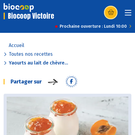
Biocoop Victoire
(s’ouvre dans u
Prochaine ouverture : Lundi 10:00
Accueil
Toutes nos recettes
Yaourts au lait de chèvre...
Partager sur