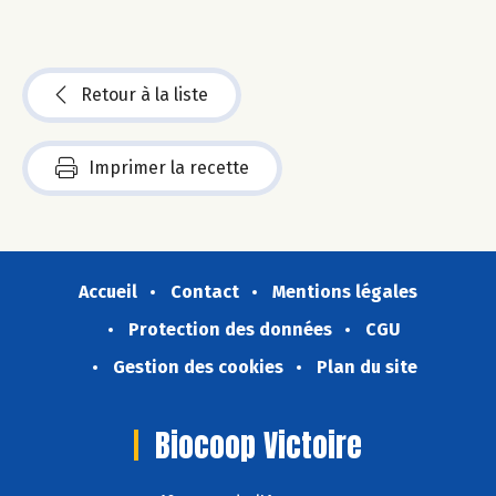
Retour à la liste
Imprimer la recette
Accueil
Contact
Mentions légales
Protection des données
CGU
Gestion des cookies
Plan du site
Biocoop Victoire