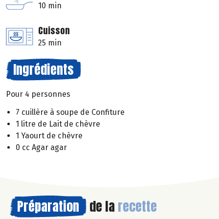
10 min
Cuisson
25 min
Ingrédients
Pour 4 personnes
7 cuillère à soupe de Confiture
1 litre de Lait de chèvre
1 Yaourt de chèvre
0 cc Agar agar
Préparation
de la
recette