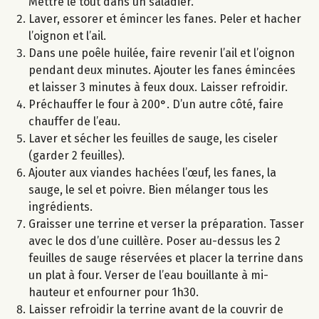
Mettre le tout dans un saladier.
Laver, essorer et émincer les fanes. Peler et hacher
l’oignon et l’ail.
Dans une poêle huilée, faire revenir l’ail et l’oignon
pendant deux minutes. Ajouter les fanes émincées
et laisser 3 minutes à feux doux. Laisser refroidir.
Préchauffer le four à 200°. D’un autre côté, faire
chauffer de l’eau.
Laver et sécher les feuilles de sauge, les ciseler
(garder 2 feuilles).
Ajouter aux viandes hachées l’œuf, les fanes, la
sauge, le sel et poivre. Bien mélanger tous les
ingrédients.
Graisser une terrine et verser la préparation. Tasser
avec le dos d’une cuillère. Poser au-dessus les 2
feuilles de sauge réservées et placer la terrine dans
un plat à four. Verser de l’eau bouillante à mi-
hauteur et enfourner pour 1h30.
Laisser refroidir la terrine avant de la couvrir de