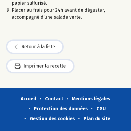
papier sulfurisé.
Placer au frais pour 24h avant de déguster,
accompagné d’une salade verte.
Retour à la liste
Imprimer la recette
Accueil
Contact
Mentions légales
Protection des données
CGU
Gestion des cookies
Plan du site