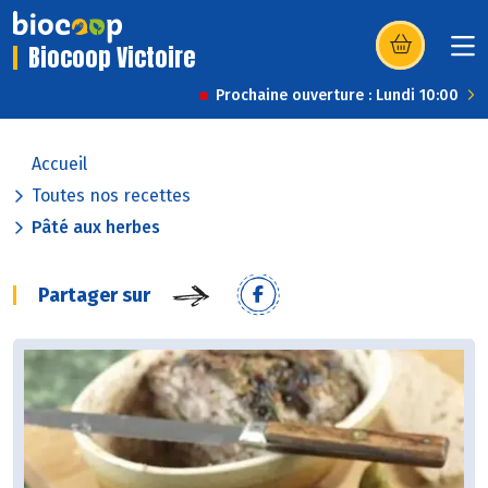
Biocoop Victoire
(s’ouvre dans u
Prochaine ouverture : Lundi 10:00
Accueil
Toutes nos recettes
Pâté aux herbes
Partager sur