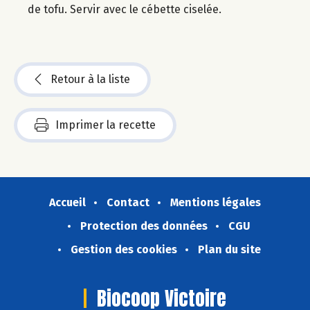
de tofu. Servir avec le cébette ciselée.
Retour à la liste
Imprimer la recette
Accueil
Contact
Mentions légales
Protection des données
CGU
Gestion des cookies
Plan du site
Biocoop Victoire