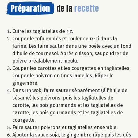
Préparation
de la
recette
Cuire les tagliatelles de riz.
Couper le tofu en dès et rouler ceux-ci dans la
farine. Les faire sauter dans une poêle avec un fond
d'huile de tournesol. Après cuisson, saupoudrer de
poivre préalablement moulu.
Couper les carottes et les courgettes en tagliatelles.
Couper le poivron en fines lamelles. Râper le
gingembre.
Dans un wok, faire sauter séparément (à l'huile de
sésame) les poivrons, puis les tagliatelles de
carotte, les pois gourmands et les tagliatelles de
carotte, les pois gourmands et les tagliatelles de
courgette.
Faire sauter poivrons et tagliatelles ensemble.
Ajouter la sauce soja, le gingembre râpé puis les dés