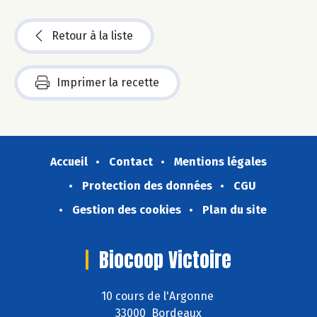
Retour à la liste
Imprimer la recette
Accueil
Contact
Mentions légales
Protection des données
CGU
Gestion des cookies
Plan du site
Biocoop Victoire
10 cours de l'Argonne
33000 Bordeaux