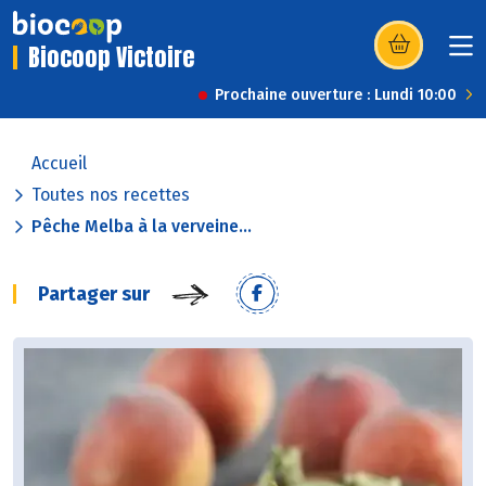
Biocoop Victoire
(s’ouvre dans u
Prochaine ouverture : Lundi 10:00
Accueil
Toutes nos recettes
Pêche Melba à la verveine...
Partager sur