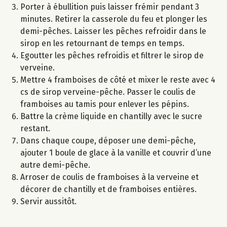
Porter à ébullition puis laisser frémir pendant 3
minutes. Retirer la casserole du feu et plonger les
demi-pêches. Laisser les pêches refroidir dans le
sirop en les retournant de temps en temps.
Egoutter les pêches refroidis et filtrer le sirop de
verveine.
Mettre 4 framboises de côté et mixer le reste avec 4
cs de sirop verveine-pêche. Passer le coulis de
framboises au tamis pour enlever les pépins.
Battre la crème liquide en chantilly avec le sucre
restant.
Dans chaque coupe, déposer une demi-pêche,
ajouter 1 boule de glace à la vanille et couvrir d’une
autre demi-pêche.
Arroser de coulis de framboises à la verveine et
décorer de chantilly et de framboises entières.
Servir aussitôt.