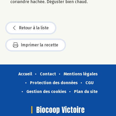
coriandre hachée. Déguster bien chaud.
Retour à la liste
Imprimer la recette
Accueil
Contact
Mentions légales
Protection des données
CGU
Gestion des cookies
Plan du site
Biocoop Victoire