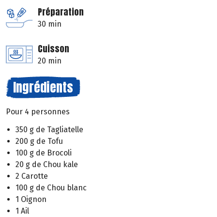
Préparation
30 min
Cuisson
20 min
Ingrédients
Pour 4 personnes
350 g de Tagliatelle
200 g de Tofu
100 g de Brocoli
20 g de Chou kale
2 Carotte
100 g de Chou blanc
1 Oignon
1 Ail