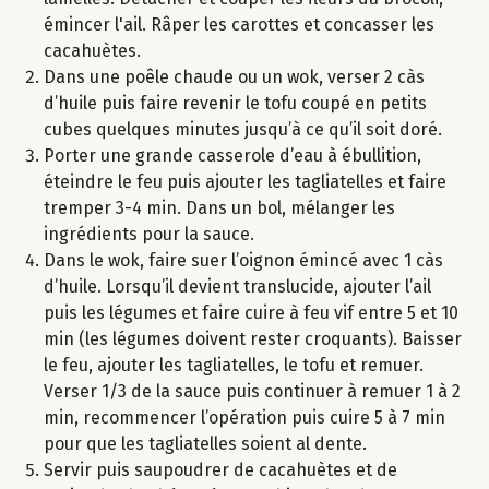
émincer l'ail. Râper les carottes et concasser les
cacahuètes.
Dans une poêle chaude ou un wok, verser 2 càs
d’huile puis faire revenir le tofu coupé en petits
cubes quelques minutes jusqu’à ce qu’il soit doré.
Porter une grande casserole d’eau à ébullition,
éteindre le feu puis ajouter les tagliatelles et faire
tremper 3-4 min. Dans un bol, mélanger les
ingrédients pour la sauce.
Dans le wok, faire suer l’oignon émincé avec 1 càs
d’huile. Lorsqu’il devient translucide, ajouter l’ail
puis les légumes et faire cuire à feu vif entre 5 et 10
min (les légumes doivent rester croquants). Baisser
le feu, ajouter les tagliatelles, le tofu et remuer.
Verser 1/3 de la sauce puis continuer à remuer 1 à 2
min, recommencer l’opération puis cuire 5 à 7 min
pour que les tagliatelles soient al dente.
Servir puis saupoudrer de cacahuètes et de