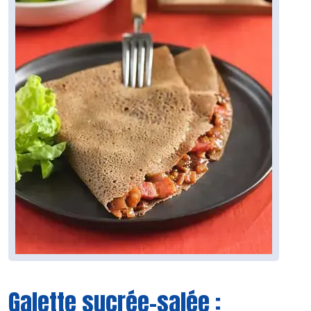
Galette sucrée-salée :