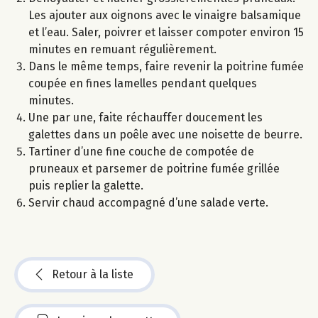
Les ajouter aux oignons avec le vinaigre balsamique
et l’eau. Saler, poivrer et laisser compoter environ 15
minutes en remuant régulièrement.
Dans le même temps, faire revenir la poitrine fumée
coupée en fines lamelles pendant quelques
minutes.
Une par une, faite réchauffer doucement les
galettes dans un poêle avec une noisette de beurre.
Tartiner d’une fine couche de compotée de
pruneaux et parsemer de poitrine fumée grillée
puis replier la galette.
Servir chaud accompagné d’une salade verte.
Retour à la liste