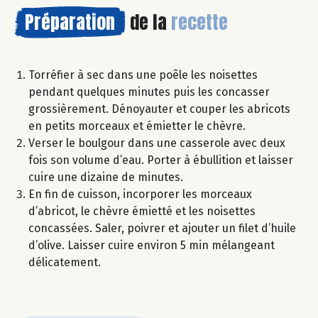
Préparation
de la
recette
Torréfier à sec dans une poêle les noisettes
pendant quelques minutes puis les concasser
grossièrement. Dénoyauter et couper les abricots
en petits morceaux et émietter le chèvre.
Verser le boulgour dans une casserole avec deux
fois son volume d’eau. Porter à ébullition et laisser
cuire une dizaine de minutes.
En fin de cuisson, incorporer les morceaux
d’abricot, le chèvre émietté et les noisettes
concassées. Saler, poivrer et ajouter un filet d’huile
d’olive. Laisser cuire environ 5 min mélangeant
délicatement.