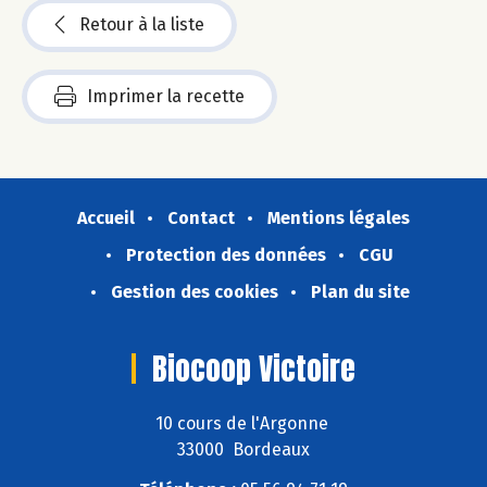
Retour à la liste
Imprimer la recette
Accueil
Contact
Mentions légales
Protection des données
CGU
Gestion des cookies
Plan du site
Biocoop Victoire
10 cours de l'Argonne
33000 Bordeaux