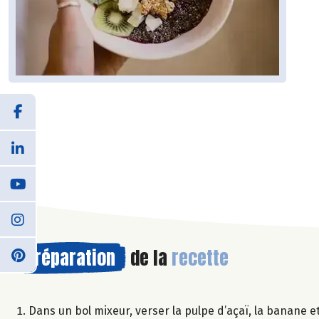
Préparation
de la
recette
Dans un bol mixeur, verser la pulpe d’açaï, la banane e