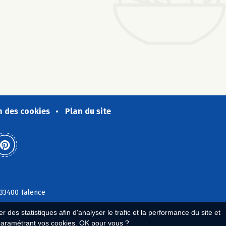
n des cookies
Plan du site
 33400 Talence
 des statistiques afin d'analyser le trafic et la performance du site et
paramétrant vos cookies. OK pour vous ?