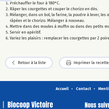
Préchauffer le four à 180°C.
Râper les courgettes et couper le chorizo en dés.
Mélanger, dans un bol, la farine, la poudre à lever, les 
râpées et le chorizo. Mélanger à nouveau.
Mettre dans des moules à muffin ou dans des petits m
Servir en apéritif.
Variez les plaisirs : remplacer les courgettes par 2 po
Retour à la liste
Imprimer la recette
Accueil
Contact
Menti
Biocoop Victoire
Nous suiv