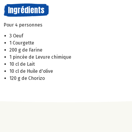
Ingrédients
Pour 4 personnes
3 Oeuf
1 Courgette
200 g de Farine
1 pincée de Levure chimique
10 cl de Lait
10 cl de Huile d'olive
120 g de Chorizo