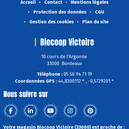
Accueil
Contact
Mentions légales
Protection des données
CGU
Gestion des cookies
Plan du site
Biocoop Victoire
10 cours de l'Argonne
33000 Bordeaux
Téléphone :
05 56 94 71 19
Coordonnées GPS :
44,8300112 ° , -0,5729201 °
Nous suivre sur
Votre magasin Biocoop Victoire (33000) est proche de :