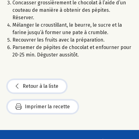
Concasser grossièrement le chocolat à l’aide d’un
couteau de manière à obtenir des pépites.
Réserver.
Mélanger le croustillant, le beurre, le sucre et la
farine jusqu’à former une pate à crumble.
Recouvrer les fruits avec la préparation.
Parsemer de pépites de chocolat et enfourner pour
20-25 min. Déguster aussitôt.
Retour à la liste
Imprimer la recette