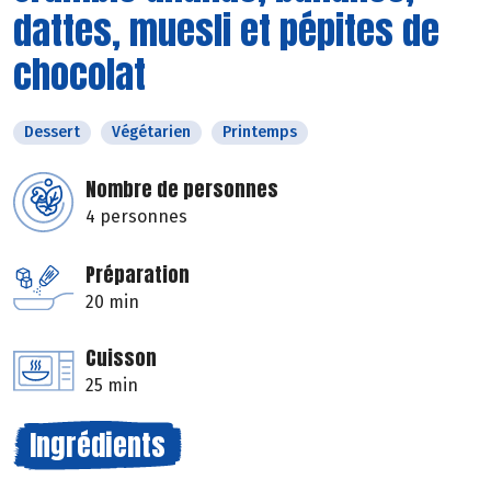
dattes, muesli et pépites de
chocolat
Dessert
Végétarien
Printemps
Nombre de personnes
4 personnes
Préparation
20 min
Cuisson
25 min
Ingrédients