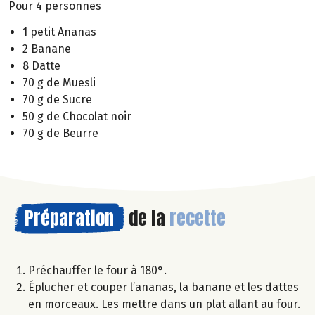
Pour 4 personnes
1 petit Ananas
2 Banane
8 Datte
70 g de Muesli
70 g de Sucre
50 g de Chocolat noir
70 g de Beurre
Préparation
de la
recette
Préchauffer le four à 180°.
Éplucher et couper l’ananas, la banane et les dattes
en morceaux. Les mettre dans un plat allant au four.