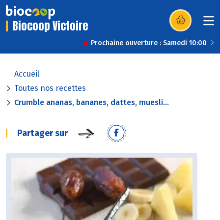
Biocoop Victoire
(s’ouvre dans u
Prochaine ouverture : Samedi 10:00
Accueil
Toutes nos recettes
Crumble ananas, bananes, dattes, muesli...
Partager sur