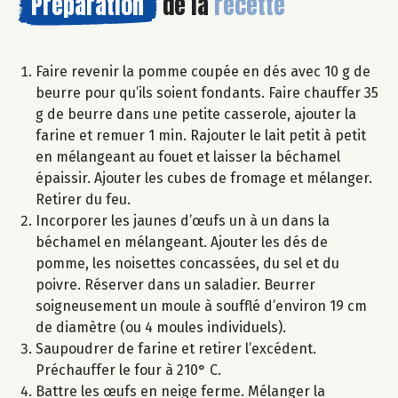
Préparation
de la
recette
Faire revenir la pomme coupée en dés avec 10 g de
beurre pour qu’ils soient fondants. Faire chauffer 35
g de beurre dans une petite casserole, ajouter la
farine et remuer 1 min. Rajouter le lait petit à petit
en mélangeant au fouet et laisser la béchamel
épaissir. Ajouter les cubes de fromage et mélanger.
Retirer du feu.
Incorporer les jaunes d’œufs un à un dans la
béchamel en mélangeant. Ajouter les dés de
pomme, les noisettes concassées, du sel et du
poivre. Réserver dans un saladier. Beurrer
soigneusement un moule à soufflé d’environ 19 cm
de diamètre (ou 4 moules individuels).
Saupoudrer de farine et retirer l’excédent.
Préchauffer le four à 210° C.
Battre les œufs en neige ferme. Mélanger la