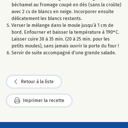
béchamel au fromage coupé en dés (sans la croûte)
avec 2 cs de blancs en neige. Incorporer ensuite
délicatement les blancs restants.
Verser le mélange dans le moule jusqu’à 1 cm de
bord. Enfourner et baisser la température à 190°C.
Laisser cuire 30 à 35 min. (20 à 25 min. pour les
petits moules), sans jamais ouvrir la porte du four !
Servir de suite accompagné d'une grande salade.
Retour à la liste
Imprimer la recette