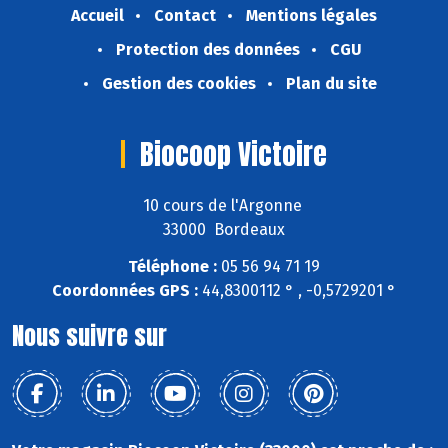
Accueil
Contact
Mentions légales
Protection des données
CGU
Gestion des cookies
Plan du site
Biocoop Victoire
10 cours de l'Argonne
33000 Bordeaux
Téléphone :
05 56 94 71 19
Coordonnées GPS :
44,8300112 ° , -0,5729201 °
Nous suivre sur