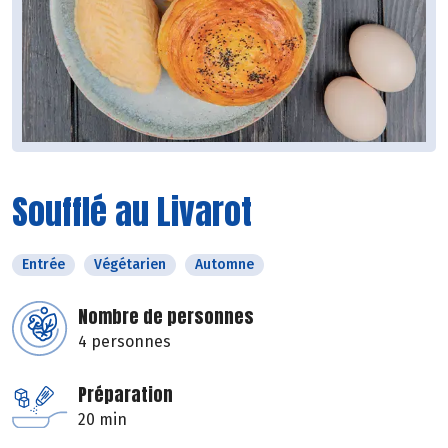
Soufflé au Livarot
Entrée
Végétarien
Automne
Nombre de personnes
4 personnes
Préparation
20 min