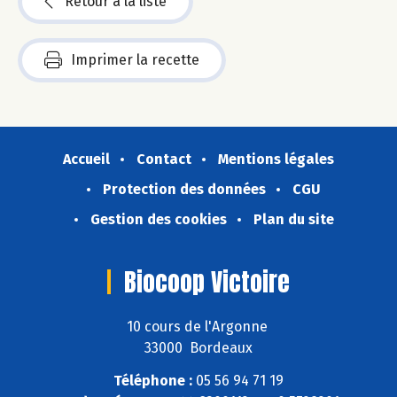
Retour à la liste
Imprimer la recette
Accueil
Contact
Mentions légales
Protection des données
CGU
Gestion des cookies
Plan du site
Biocoop Victoire
10 cours de l'Argonne
33000 Bordeaux
Téléphone :
05 56 94 71 19