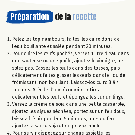
Préparation
de la
recette
Pelez les topinambours, faites-les cuire dans de
l’eau bouillante et salée pendant 20 minutes.
Pour cuire les œufs pochés, versez 1 litre d’eau dans
une sauteuse ou une poêle, ajoutez le vinaigre, ne
salez pas. Cassez les œufs dans des tasses, puis
délicatement faites glisser les œufs dans le liquide
frémissant, non bouillant. Laissez-les cuire 3 à 4
minutes. A l’aide d’une écumoire retirez
délicatement les œufs et épongez-les sur un linge.
Versez la crème de soja dans une petite casserole,
ajoutez les algues séchées, portez sur un feu doux,
laissez frémir pendant 5 minutes, hors du feu
ajoutez la sauce soja et du poivre moulu.
Pour servir disposez sur chaque assiette les