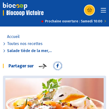
Biocoop Victoire
(s’ouvre dans u
Prochaine ouverture : Samedi 10:00
Accueil
Toutes nos recettes
Salade tiède de la mer,...
Partager sur