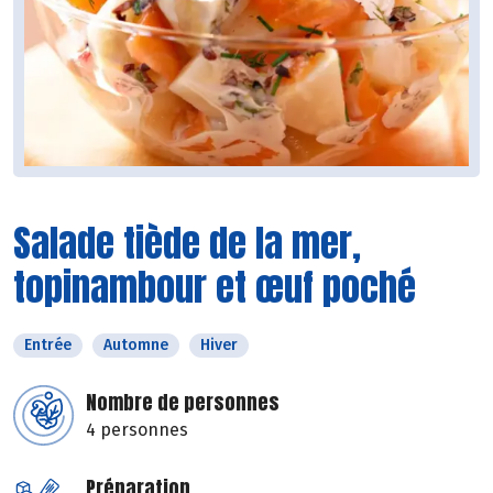
Salade tiède de la mer,
topinambour et œuf poché
Entrée
Automne
Hiver
Nombre de personnes
4 personnes
Préparation