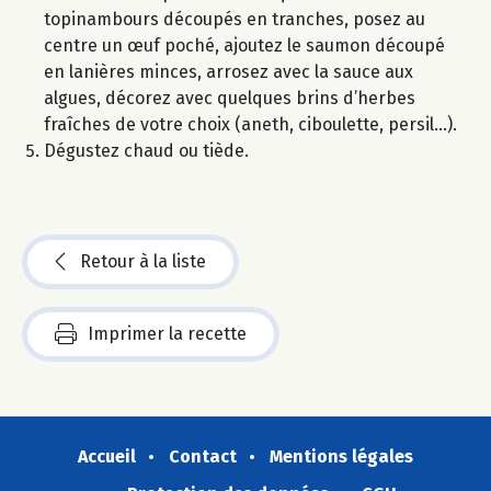
topinambours découpés en tranches, posez au
centre un œuf poché, ajoutez le saumon découpé
en lanières minces, arrosez avec la sauce aux
algues, décorez avec quelques brins d’herbes
fraîches de votre choix (aneth, ciboulette, persil…).
Dégustez chaud ou tiède.
Retour à la liste
Imprimer la recette
Accueil
Contact
Mentions légales