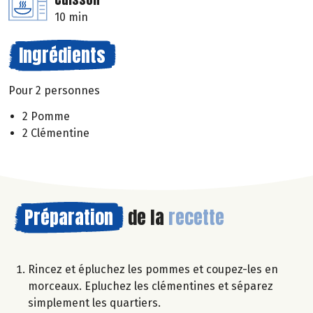
10 min
Ingrédients
Pour 2 personnes
2 Pomme
2 Clémentine
Préparation
de la
recette
Rincez et épluchez les pommes et coupez-les en
morceaux. Epluchez les clémentines et séparez
simplement les quartiers.