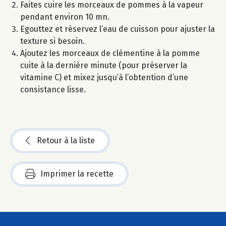
Faites cuire les morceaux de pommes à la vapeur
pendant environ 10 mn.
Egouttez et réservez l’eau de cuisson pour ajuster la
texture si besoin.
Ajoutez les morceaux de clémentine à la pomme
cuite à la dernière minute (pour préserver la
vitamine C) et mixez jusqu’à l’obtention d’une
consistance lisse.
Retour à la liste
Imprimer la recette