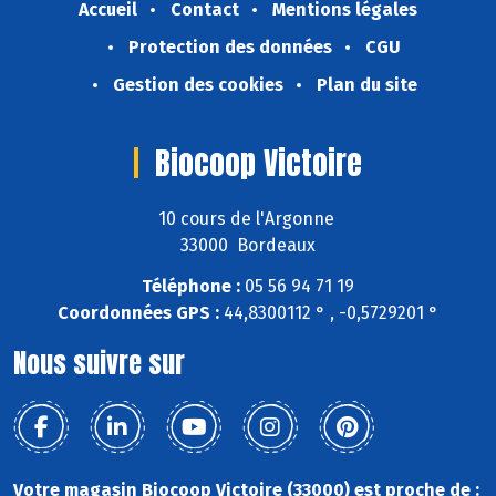
Accueil
Contact
Mentions légales
Protection des données
CGU
Gestion des cookies
Plan du site
Biocoop Victoire
10 cours de l'Argonne
33000 Bordeaux
Téléphone :
05 56 94 71 19
Coordonnées GPS :
44,8300112 ° , -0,5729201 °
Nous suivre sur
Votre magasin Biocoop Victoire (33000) est proche de :