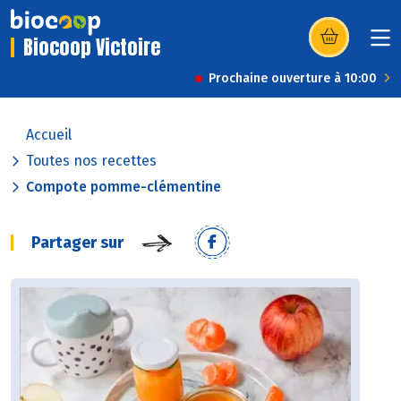
Biocoop Victoire
(s’ouvre dans u
Prochaine ouverture à 10:00
Accueil
Toutes nos recettes
Compote pomme-clémentine
Partager sur