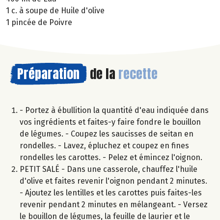
1 c. à soupe de Huile d'olive
1 pincée de Poivre
Préparation
de la
recette
- Portez à ébullition la quantité d'eau indiquée dans
vos ingrédients et faites-y faire fondre le bouillon
de légumes. - Coupez les saucisses de seitan en
rondelles. - Lavez, épluchez et coupez en fines
rondelles les carottes. - Pelez et émincez l'oignon.
PETIT SALÉ - Dans une casserole, chauffez l'huile
d'olive et faites revenir l'oignon pendant 2 minutes.
- Ajoutez les lentilles et les carottes puis faites-les
revenir pendant 2 minutes en mélangeant. - Versez
le bouillon de légumes, la feuille de laurier et le