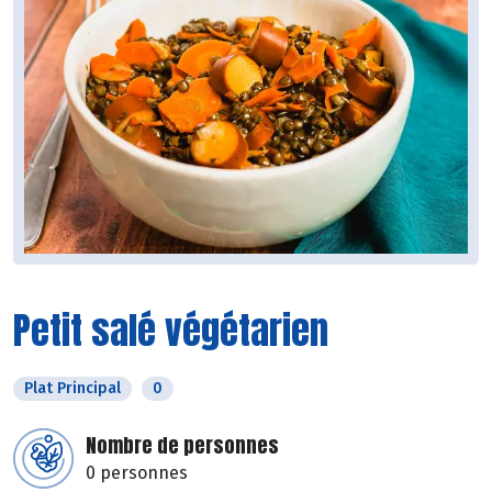
Petit salé végétarien
Plat Principal
0
Nombre de personnes
0 personnes