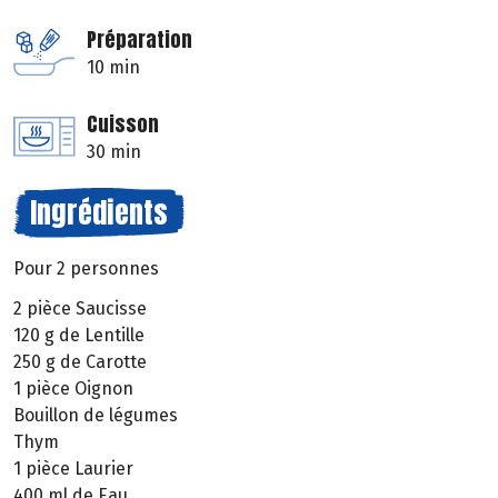
Préparation
10 min
Cuisson
30 min
Ingrédients
Pour 2 personnes
2 pièce Saucisse
120 g de Lentille
250 g de Carotte
1 pièce Oignon
Bouillon de légumes
Thym
1 pièce Laurier
400 ml de Eau