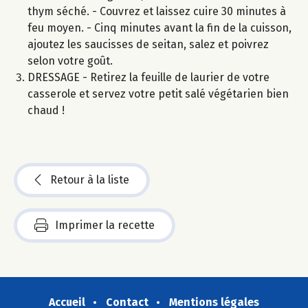
thym séché. - Couvrez et laissez cuire 30 minutes à
feu moyen. - Cinq minutes avant la fin de la cuisson,
ajoutez les saucisses de seitan, salez et poivrez
selon votre goût.
DRESSAGE - Retirez la feuille de laurier de votre
casserole et servez votre petit salé végétarien bien
chaud !
Retour à la liste
Imprimer la recette
Accueil
Contact
Mentions légales