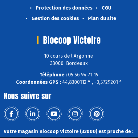
Protection des données
CGU
Gestion des cookies
Plan du site
Biocoop Victoire
10 cours de l'Argonne
33000 Bordeaux
Téléphone :
05 56 94 71 19
Coordonnées GPS :
44,8300112 ° , -0,5729201 °
Nous suivre sur
Votre magasin Biocoop Victoire (33000) est proche de :