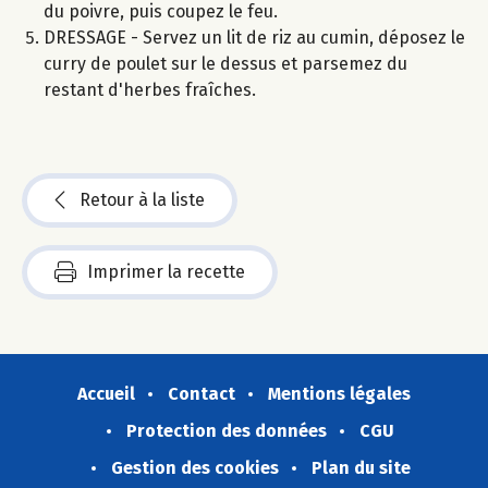
du poivre, puis coupez le feu.
DRESSAGE - Servez un lit de riz au cumin, déposez le
curry de poulet sur le dessus et parsemez du
restant d'herbes fraîches.
Retour à la liste
Imprimer la recette
Accueil
Contact
Mentions légales
Protection des données
CGU
Gestion des cookies
Plan du site