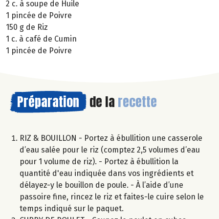
2 c. à soupe de Huile
1 pincée de Poivre
150 g de Riz
1 c. à café de Cumin
1 pincée de Poivre
Préparation
de la
recette
RIZ & BOUILLON - Portez à ébullition une casserole
d’eau salée pour le riz (comptez 2,5 volumes d’eau
pour 1 volume de riz). - Portez à ébullition la
quantité d'eau indiquée dans vos ingrédients et
délayez-y le bouillon de poule. - À l’aide d’une
passoire fine, rincez le riz et faites-le cuire selon le
temps indiqué sur le paquet.