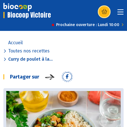
Biocoop Victoire
(s’ouvre dans u
Prochaine ouverture : Lundi 10:00
Accueil
Toutes nos recettes
Curry de poulet à la...
Partager sur