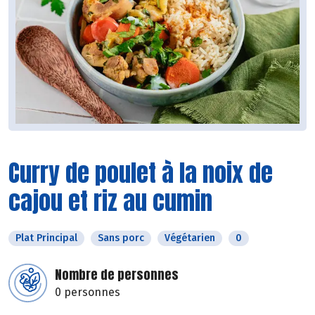
Curry de poulet à la noix de
cajou et riz au cumin
Plat Principal
Sans porc
Végétarien
0
Nombre de personnes
0 personnes