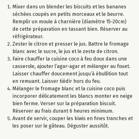
Mixer dans un blender les biscuits et les bananes
séchées coupés en petits morceaux et le beurre.
Remplir un moule à charnière (diamètre 15-20cm)
de cette préparation en tassant bien. Réserver au
réfrigérateur.
Zester le citron et presser le jus. Battre le fromage
blanc avec le sucre, le jus et le zeste de citron.
Faire chauffer la cuisine coco à feu doux dans une
casserole, ajouter l’agar-agar et mélanger au fouet.
Laisser chauffer doucement jusqu’à ébullition tout
en remuant. Laisser tiédir hors du feu.
Mélanger le fromage blanc et la cuisine coco puis
incorporer délicatement les blancs monter en neige
bien ferme. Verser sur la préparation biscuit.
Réserver au frais durant 6 heures minimum.
Avant de servir, couper les kiwis en fines tranches et
les poser sur le gâteau. Déguster aussitôt.