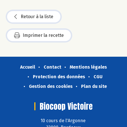
Retour à la liste
Imprimer la recette
Accueil
Contact
Mentions légales
Protection des données
CGU
Gestion des cookies
Plan du site
Biocoop Victoire
10 cours de l'Argonne