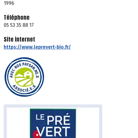
1996
Téléphone
05 53 35 88 17
Site internet
https://www.leprevert-bio.fr/